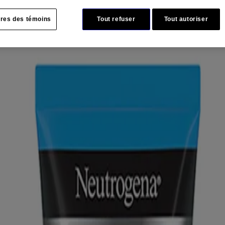
res des témoins
Tout refuser
Tout autoriser