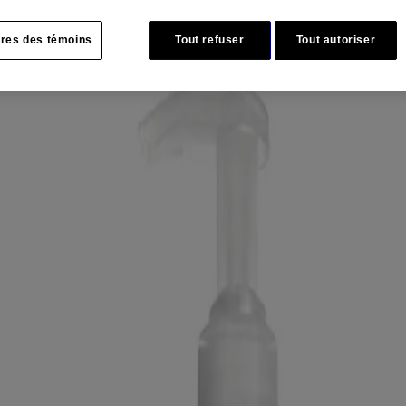
res des témoins
Tout refuser
Tout autoriser