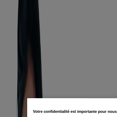
Soins nettoyants et exfoliants
Votre confidentialité est importante pour nous