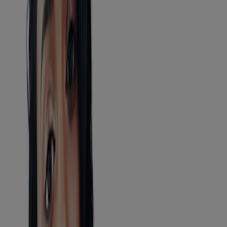
Huile pour le corps