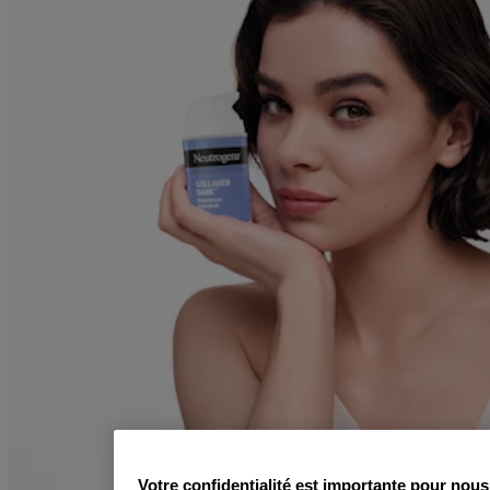
Votre confidentialité est importante pour nous